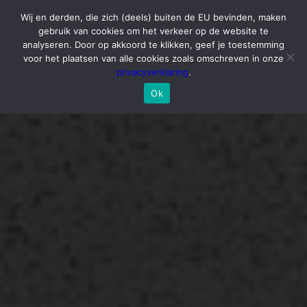
Wij en derden, die zich (deels) buiten de EU bevinden, maken
gebruik van cookies om het verkeer op de website te
analyseren. Door op akkoord te klikken, geef je toestemming
voor het plaatsen van alle cookies zoals omschreven in onze
privacyverklaring
.
Ok