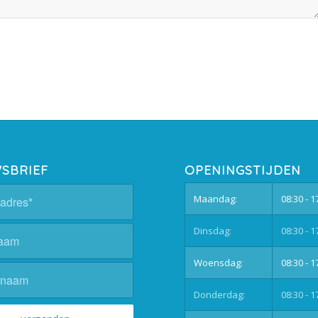
SBRIEF
OPENINGSTIJDEN
Maandag:
08:30 - 1
Dinsdag:
08:30 - 1
Woensdag:
08:30 - 1
Donderdag:
08:30 - 1