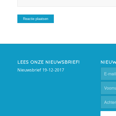
LEES ONZE NIEUWSBRIEF!
NIEUW
Nieuwsbrief 19-12-2017