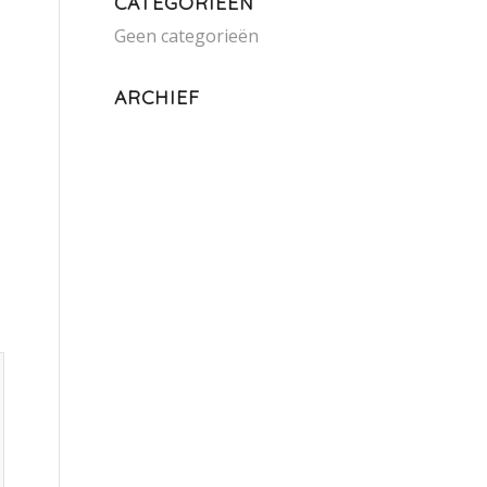
CATEGORIEËN
Geen categorieën
ARCHIEF